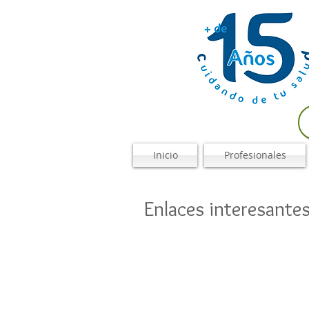
Inicio
Profesionales
Enlaces interesante