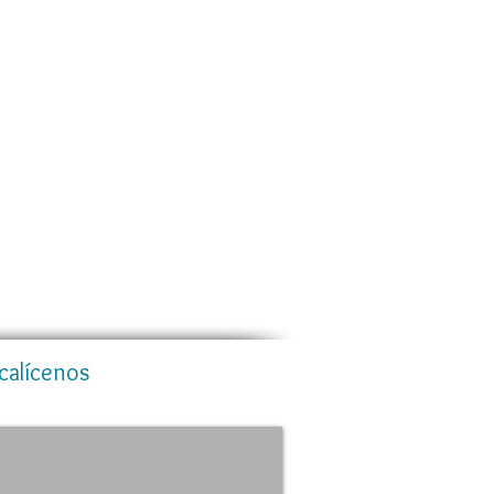
calícenos