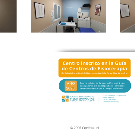
© 2006 Confisalud