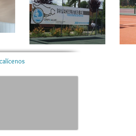
calícenos