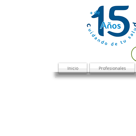
Inicio
Profesionales